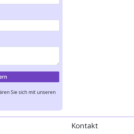
ren Sie sich mit unseren
Kontakt