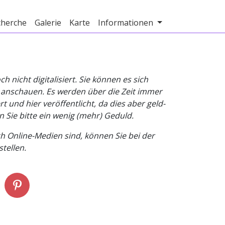
cherche
Galerie
Karte
Informationen
nicht digitalisiert. Sie können es sich
v anschauen. Es werden über die Zeit immer
t und hier veröffentlicht, da dies aber geld-
n Sie bitte ein wenig (mehr) Geduld.
h Online-Medien sind, können Sie bei der
tellen.