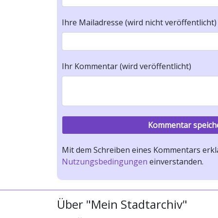
Ihre Mailadresse (wird nicht veröffentlicht)
Ihr Kommentar (wird veröffentlicht)
Mit dem Schreiben eines Kommentars erklä
Nutzungsbedingungen
einverstanden.
Über "Mein Stadtarchiv"