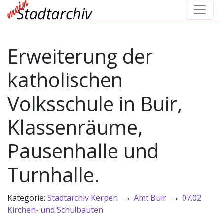
Erweiterung der
katholischen
Volksschule in Buir,
Klassenräume,
Pausenhalle und
Turnhalle.
→
→
Kategorie:
Stadtarchiv Kerpen
Amt Buir
07.02
Kirchen- und Schulbauten