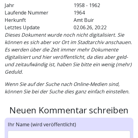
Jahr
1958 - 1962
Laufende Nummer
1964
Herkunft
Amt Buir
Letztes Update
02.06.26, 20:22
Dieses Dokument wurde noch nicht digitalisiert. Sie
können es sich aber vor Ort im Stadtarchiv anschauen.
Es werden über die Zeit immer mehr Dokumente
digitalisiert und hier veröffentlicht, da dies aber geld-
und zeitaufwändig ist, haben Sie bitte ein wenig (mehr)
Geduld.
Wenn Sie auf der Suche nach Online-Medien sind,
können Sie bei der Suche dies ganz einfach einstellen.
Neuen Kommentar schreiben
Ihr Name (wird veröffentlicht)