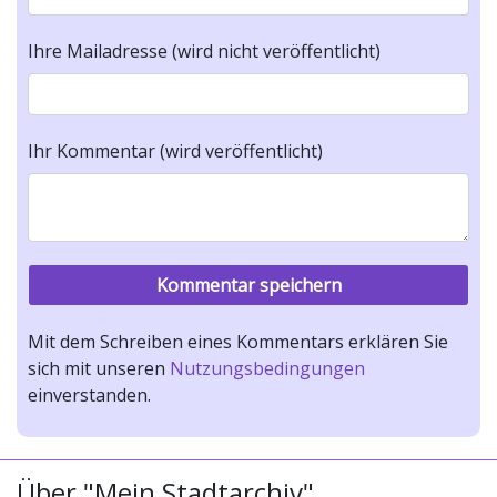
Ihre Mailadresse (wird nicht veröffentlicht)
Ihr Kommentar (wird veröffentlicht)
Mit dem Schreiben eines Kommentars erklären Sie
sich mit unseren
Nutzungsbedingungen
einverstanden.
Über "Mein Stadtarchiv"