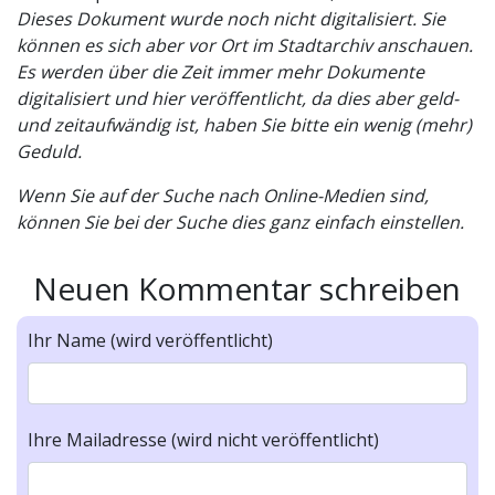
Dieses Dokument wurde noch nicht digitalisiert. Sie
können es sich aber vor Ort im Stadtarchiv anschauen.
Es werden über die Zeit immer mehr Dokumente
digitalisiert und hier veröffentlicht, da dies aber geld-
und zeitaufwändig ist, haben Sie bitte ein wenig (mehr)
Geduld.
Wenn Sie auf der Suche nach Online-Medien sind,
können Sie bei der Suche dies ganz einfach einstellen.
Neuen Kommentar schreiben
Ihr Name (wird veröffentlicht)
Ihre Mailadresse (wird nicht veröffentlicht)