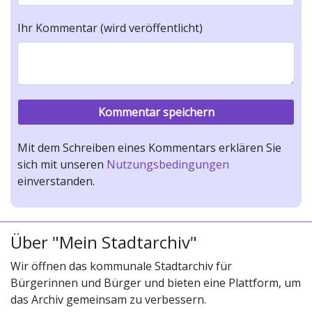
Ihr Kommentar (wird veröffentlicht)
Mit dem Schreiben eines Kommentars erklären Sie
sich mit unseren
Nutzungsbedingungen
einverstanden.
Über "Mein Stadtarchiv"
Wir öffnen das kommunale Stadtarchiv für
Bürgerinnen und Bürger und bieten eine Plattform, um
das Archiv gemeinsam zu verbessern.