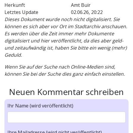
Herkunft
Amt Buir
Letztes Update
02.06.26, 20:22
Dieses Dokument wurde noch nicht digitalisiert. Sie
können es sich aber vor Ort im Stadtarchiv anschauen.
Es werden über die Zeit immer mehr Dokumente
digitalisiert und hier veröffentlicht, da dies aber geld-
und zeitaufwändig ist, haben Sie bitte ein wenig (mehr)
Geduld.
Wenn Sie auf der Suche nach Online-Medien sind,
können Sie bei der Suche dies ganz einfach einstellen.
Neuen Kommentar schreiben
Ihr Name (wird veröffentlicht)
Ihre Mailadresse (wird nicht veröffentlicht)