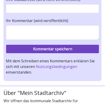
Ihr Kommentar (wird veröffentlicht)
Mit dem Schreiben eines Kommentars erklären Sie
sich mit unseren
Nutzungsbedingungen
einverstanden.
Über "Mein Stadtarchiv"
Wir öffnen das kommunale Stadtarchiv für