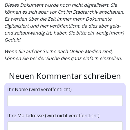
Dieses Dokument wurde noch nicht digitalisiert. Sie
können es sich aber vor Ort im Stadtarchiv anschauen.
Es werden über die Zeit immer mehr Dokumente
digitalisiert und hier veröffentlicht, da dies aber geld-
und zeitaufwändig ist, haben Sie bitte ein wenig (mehr)
Geduld.
Wenn Sie auf der Suche nach Online-Medien sind,
können Sie bei der Suche dies ganz einfach einstellen.
Neuen Kommentar schreiben
Ihr Name (wird veröffentlicht)
Ihre Mailadresse (wird nicht veröffentlicht)