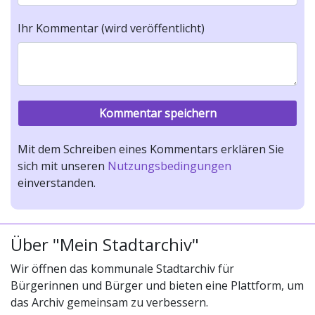
Ihr Kommentar (wird veröffentlicht)
Mit dem Schreiben eines Kommentars erklären Sie
sich mit unseren
Nutzungsbedingungen
einverstanden.
Über "Mein Stadtarchiv"
Wir öffnen das kommunale Stadtarchiv für
Bürgerinnen und Bürger und bieten eine Plattform, um
das Archiv gemeinsam zu verbessern.