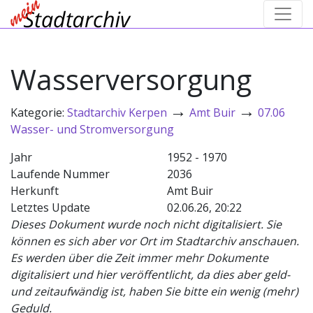
Wasserversorgung
→
→
Kategorie:
Stadtarchiv Kerpen
Amt Buir
07.06
Wasser- und Stromversorgung
Jahr
1952 - 1970
Laufende Nummer
2036
Herkunft
Amt Buir
Letztes Update
02.06.26, 20:22
Dieses Dokument wurde noch nicht digitalisiert. Sie
können es sich aber vor Ort im Stadtarchiv anschauen.
Es werden über die Zeit immer mehr Dokumente
digitalisiert und hier veröffentlicht, da dies aber geld-
und zeitaufwändig ist, haben Sie bitte ein wenig (mehr)
Geduld.