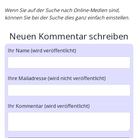
Wenn Sie auf der Suche nach Online-Medien sind,
können Sie bei der Suche dies ganz einfach einstellen.
Neuen Kommentar schreiben
Ihr Name (wird veröffentlicht)
Ihre Mailadresse (wird nicht veröffentlicht)
Ihr Kommentar (wird veröffentlicht)