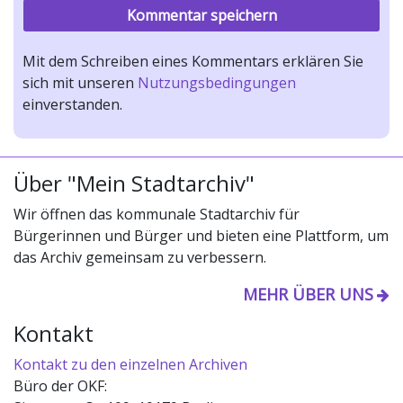
Mit dem Schreiben eines Kommentars erklären Sie
sich mit unseren
Nutzungsbedingungen
einverstanden.
Über "Mein Stadtarchiv"
Wir öffnen das kommunale Stadtarchiv für
Bürgerinnen und Bürger und bieten eine Plattform, um
das Archiv gemeinsam zu verbessern.
MEHR ÜBER UNS
Kontakt
Kontakt zu den einzelnen Archiven
Büro der OKF: