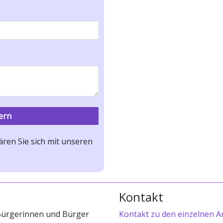
ren Sie sich mit unseren
Kontakt
 Bürgerinnen und Bürger
Kontakt zu den einzelnen A