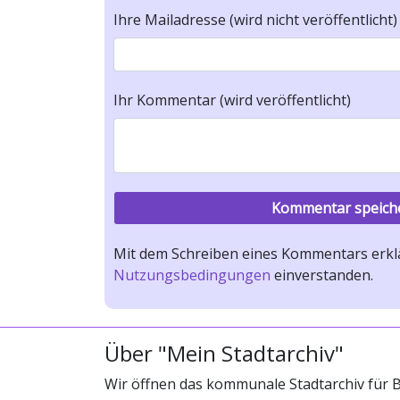
Ihre Mailadresse (wird nicht veröffentlicht)
Ihr Kommentar (wird veröffentlicht)
Mit dem Schreiben eines Kommentars erklä
Nutzungsbedingungen
einverstanden.
Über "Mein Stadtarchiv"
Wir öffnen das kommunale Stadtarchiv für