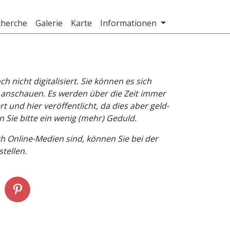
cherche
Galerie
Karte
Informationen
nicht digitalisiert. Sie können es sich
v anschauen. Es werden über die Zeit immer
t und hier veröffentlicht, da dies aber geld-
n Sie bitte ein wenig (mehr) Geduld.
h Online-Medien sind, können Sie bei der
tellen.