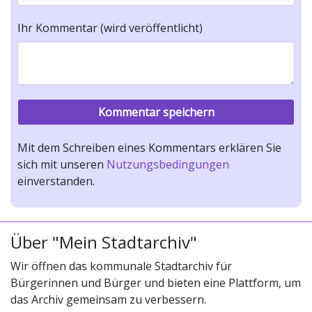
Ihr Kommentar (wird veröffentlicht)
Mit dem Schreiben eines Kommentars erklären Sie
sich mit unseren
Nutzungsbedingungen
einverstanden.
Über "Mein Stadtarchiv"
Wir öffnen das kommunale Stadtarchiv für
Bürgerinnen und Bürger und bieten eine Plattform, um
das Archiv gemeinsam zu verbessern.