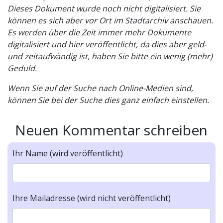
Dieses Dokument wurde noch nicht digitalisiert. Sie
können es sich aber vor Ort im Stadtarchiv anschauen.
Es werden über die Zeit immer mehr Dokumente
digitalisiert und hier veröffentlicht, da dies aber geld-
und zeitaufwändig ist, haben Sie bitte ein wenig (mehr)
Geduld.
Wenn Sie auf der Suche nach Online-Medien sind,
können Sie bei der Suche dies ganz einfach einstellen.
Neuen Kommentar schreiben
Ihr Name (wird veröffentlicht)
Ihre Mailadresse (wird nicht veröffentlicht)