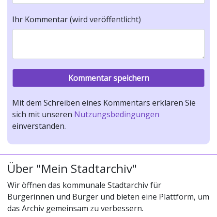
Ihr Kommentar (wird veröffentlicht)
Mit dem Schreiben eines Kommentars erklären Sie
sich mit unseren
Nutzungsbedingungen
einverstanden.
Über "Mein Stadtarchiv"
Wir öffnen das kommunale Stadtarchiv für
Bürgerinnen und Bürger und bieten eine Plattform, um
das Archiv gemeinsam zu verbessern.