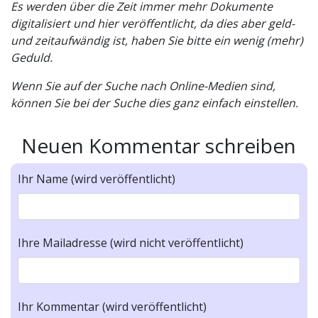
Es werden über die Zeit immer mehr Dokumente
digitalisiert und hier veröffentlicht, da dies aber geld-
und zeitaufwändig ist, haben Sie bitte ein wenig (mehr)
Geduld.
Wenn Sie auf der Suche nach Online-Medien sind,
können Sie bei der Suche dies ganz einfach einstellen.
Neuen Kommentar schreiben
Ihr Name (wird veröffentlicht)
Ihre Mailadresse (wird nicht veröffentlicht)
Ihr Kommentar (wird veröffentlicht)