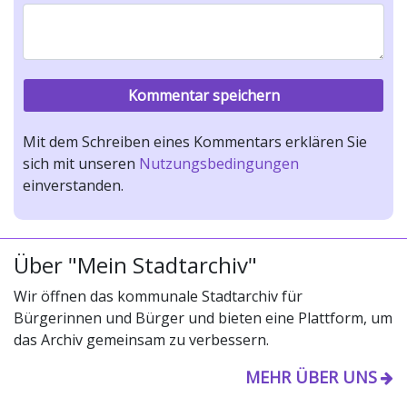
Mit dem Schreiben eines Kommentars erklären Sie
sich mit unseren
Nutzungsbedingungen
einverstanden.
Über "Mein Stadtarchiv"
Wir öffnen das kommunale Stadtarchiv für
Bürgerinnen und Bürger und bieten eine Plattform, um
das Archiv gemeinsam zu verbessern.
MEHR ÜBER UNS