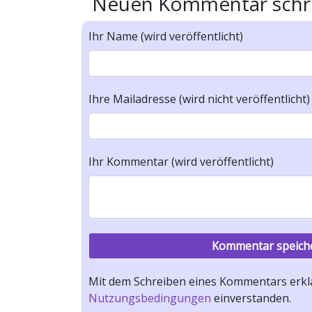
Neuen Kommentar schr
Ihr Name (wird veröffentlicht)
Ihre Mailadresse (wird nicht veröffentlicht)
Ihr Kommentar (wird veröffentlicht)
Mit dem Schreiben eines Kommentars erklä
Nutzungsbedingungen
einverstanden.