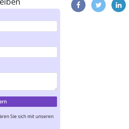
eiben
ren Sie sich mit unseren