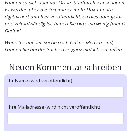
können es sich aber vor Ort im Stadtarchiv anschauen.
Es werden über die Zeit immer mehr Dokumente
digitalisiert und hier veröffentlicht, da dies aber geld-
und zeitaufwändig ist, haben Sie bitte ein wenig (mehr)
Geduld.
Wenn Sie auf der Suche nach Online-Medien sind,
können Sie bei der Suche dies ganz einfach einstellen.
Neuen Kommentar schreiben
Ihr Name (wird veröffentlicht)
Ihre Mailadresse (wird nicht veröffentlicht)