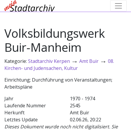
Volksbildungswerk
Buir-Manheim
→
→
Kategorie:
Stadtarchiv Kerpen
Amt Buir
08.
Kirchen- und Judensachen, Kultur
Einrichtung; Durchführung von Veranstaltungen;
Arbeitspläne
Jahr
1970 - 1974
Laufende Nummer
2545
Herkunft
Amt Buir
Letztes Update
02.06.26, 20:22
Dieses Dokument wurde noch nicht digitalisiert. Sie