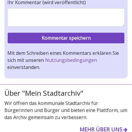
Ihr Kommentar (wird veröffentlicht)
Mit dem Schreiben eines Kommentars erklären Sie
sich mit unseren
Nutzungsbedingungen
einverstanden.
Über "Mein Stadtarchiv"
Wir öffnen das kommunale Stadtarchiv für
Bürgerinnen und Bürger und bieten eine Plattform, um
das Archiv gemeinsam zu verbessern.
MEHR ÜBER UNS