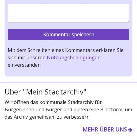
Mit dem Schreiben eines Kommentars erklären Sie
sich mit unseren
Nutzungsbedingungen
einverstanden.
Über "Mein Stadtarchiv"
Wir öffnen das kommunale Stadtarchiv für
Bürgerinnen und Bürger und bieten eine Plattform, um
das Archiv gemeinsam zu verbessern.
MEHR ÜBER UNS