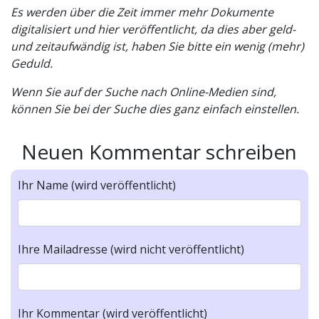
Es werden über die Zeit immer mehr Dokumente
digitalisiert und hier veröffentlicht, da dies aber geld-
und zeitaufwändig ist, haben Sie bitte ein wenig (mehr)
Geduld.
Wenn Sie auf der Suche nach Online-Medien sind,
können Sie bei der Suche dies ganz einfach einstellen.
Neuen Kommentar schreiben
Ihr Name (wird veröffentlicht)
Ihre Mailadresse (wird nicht veröffentlicht)
Ihr Kommentar (wird veröffentlicht)