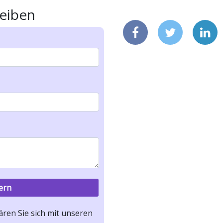
eiben
ren Sie sich mit unseren