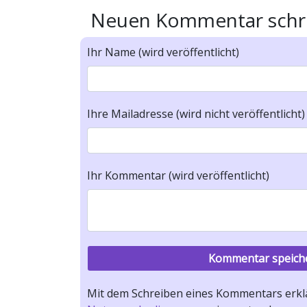
Neuen Kommentar schr
Ihr Name (wird veröffentlicht)
Ihre Mailadresse (wird nicht veröffentlicht)
Ihr Kommentar (wird veröffentlicht)
Mit dem Schreiben eines Kommentars erklä