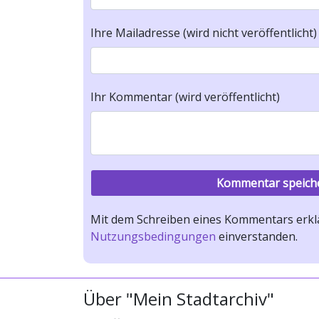
Ihre Mailadresse (wird nicht veröffentlicht)
Ihr Kommentar (wird veröffentlicht)
Mit dem Schreiben eines Kommentars erklä
Nutzungsbedingungen
einverstanden.
Über "Mein Stadtarchiv"