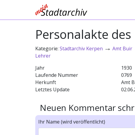
Personalakte des 
→
Kategorie:
Stadtarchiv Kerpen
Amt Buir
Lehrer
Jahr
1930
Laufende Nummer
0769
Herkunft
Amt B
Letztes Update
02.06.
Neuen Kommentar schr
Ihr Name (wird veröffentlicht)