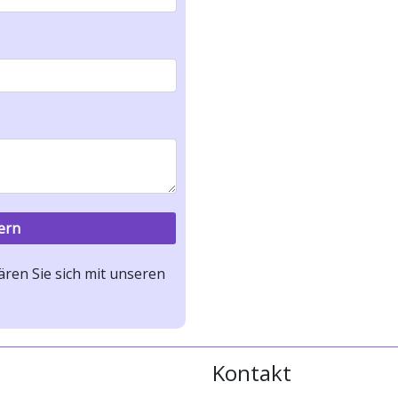
ren Sie sich mit unseren
Kontakt