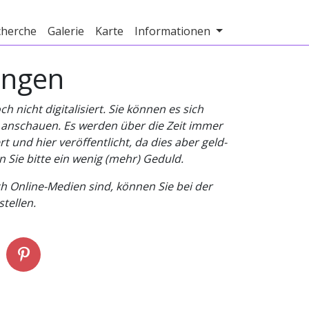
cherche
Galerie
Karte
Informationen
ungen
nicht digitalisiert. Sie können es sich
v anschauen. Es werden über die Zeit immer
t und hier veröffentlicht, da dies aber geld-
n Sie bitte ein wenig (mehr) Geduld.
h Online-Medien sind, können Sie bei der
tellen.