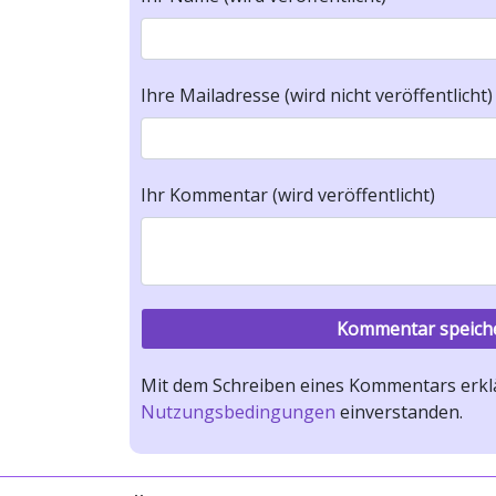
Ihre Mailadresse (wird nicht veröffentlicht)
Ihr Kommentar (wird veröffentlicht)
Mit dem Schreiben eines Kommentars erklä
Nutzungsbedingungen
einverstanden.