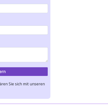
ren Sie sich mit unseren