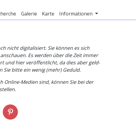
cherche
Galerie
Karte
Informationen
nicht digitalisiert. Sie können es sich
v anschauen. Es werden über die Zeit immer
t und hier veröffentlicht, da dies aber geld-
n Sie bitte ein wenig (mehr) Geduld.
h Online-Medien sind, können Sie bei der
tellen.