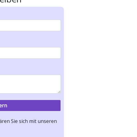
ren Sie sich mit unseren