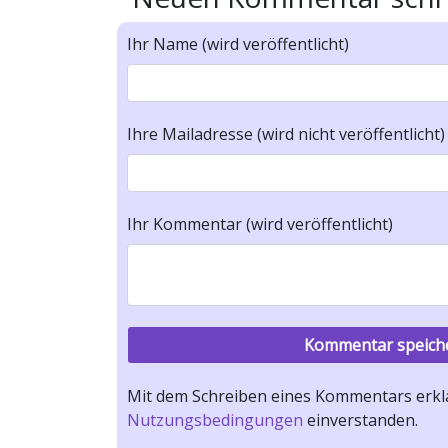
Ihr Name (wird veröffentlicht)
Ihre Mailadresse (wird nicht veröffentlicht)
Ihr Kommentar (wird veröffentlicht)
Mit dem Schreiben eines Kommentars erklä
Nutzungsbedingungen
einverstanden.