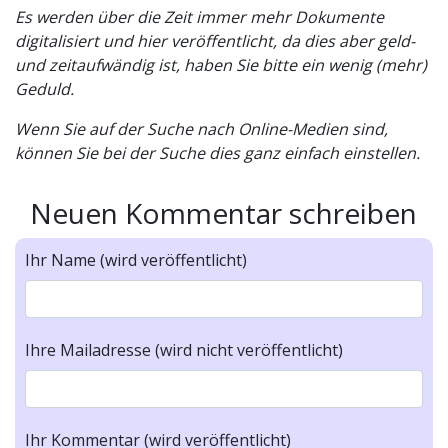
Es werden über die Zeit immer mehr Dokumente
digitalisiert und hier veröffentlicht, da dies aber geld-
und zeitaufwändig ist, haben Sie bitte ein wenig (mehr)
Geduld.
Wenn Sie auf der Suche nach Online-Medien sind,
können Sie bei der Suche dies ganz einfach einstellen.
Neuen Kommentar schreiben
Ihr Name (wird veröffentlicht)
Ihre Mailadresse (wird nicht veröffentlicht)
Ihr Kommentar (wird veröffentlicht)