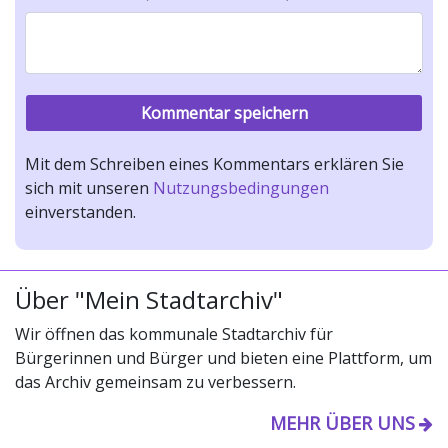
Mit dem Schreiben eines Kommentars erklären Sie
sich mit unseren
Nutzungsbedingungen
einverstanden.
Über "Mein Stadtarchiv"
Wir öffnen das kommunale Stadtarchiv für
Bürgerinnen und Bürger und bieten eine Plattform, um
das Archiv gemeinsam zu verbessern.
MEHR ÜBER UNS