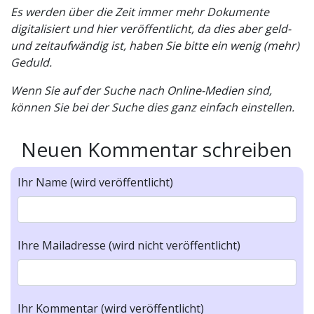
Es werden über die Zeit immer mehr Dokumente
digitalisiert und hier veröffentlicht, da dies aber geld-
und zeitaufwändig ist, haben Sie bitte ein wenig (mehr)
Geduld.
Wenn Sie auf der Suche nach Online-Medien sind,
können Sie bei der Suche dies ganz einfach einstellen.
Neuen Kommentar schreiben
Ihr Name (wird veröffentlicht)
Ihre Mailadresse (wird nicht veröffentlicht)
Ihr Kommentar (wird veröffentlicht)