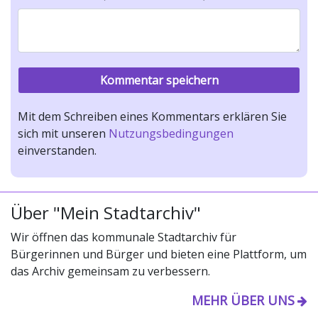
Mit dem Schreiben eines Kommentars erklären Sie
sich mit unseren
Nutzungsbedingungen
einverstanden.
Über "Mein Stadtarchiv"
Wir öffnen das kommunale Stadtarchiv für
Bürgerinnen und Bürger und bieten eine Plattform, um
das Archiv gemeinsam zu verbessern.
MEHR ÜBER UNS