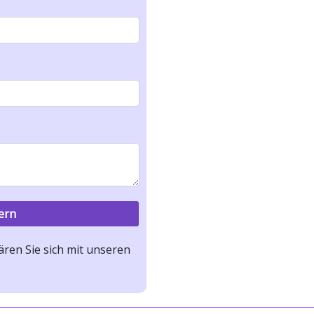
ren Sie sich mit unseren