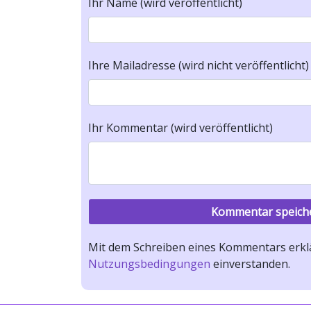
Ihr Name (wird veröffentlicht)
Ihre Mailadresse (wird nicht veröffentlicht)
Ihr Kommentar (wird veröffentlicht)
Mit dem Schreiben eines Kommentars erklä
Nutzungsbedingungen
einverstanden.