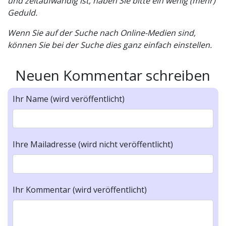
und zeitaufwändig ist, haben Sie bitte ein wenig (mehr)
Geduld.
Wenn Sie auf der Suche nach Online-Medien sind,
können Sie bei der Suche dies ganz einfach einstellen.
Neuen Kommentar schreiben
Ihr Name (wird veröffentlicht)
Ihre Mailadresse (wird nicht veröffentlicht)
Ihr Kommentar (wird veröffentlicht)