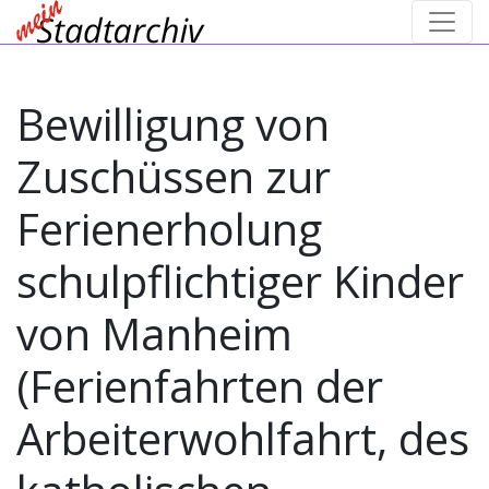
Bewilligung von
Zuschüssen zur
Ferienerholung
schulpflichtiger Kinder
von Manheim
(Ferienfahrten der
Arbeiterwohlfahrt, des