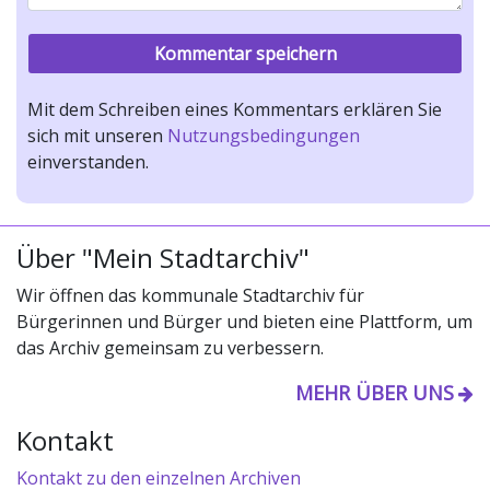
Mit dem Schreiben eines Kommentars erklären Sie
sich mit unseren
Nutzungsbedingungen
einverstanden.
Über "Mein Stadtarchiv"
Wir öffnen das kommunale Stadtarchiv für
Bürgerinnen und Bürger und bieten eine Plattform, um
das Archiv gemeinsam zu verbessern.
MEHR ÜBER UNS
Kontakt
Kontakt zu den einzelnen Archiven