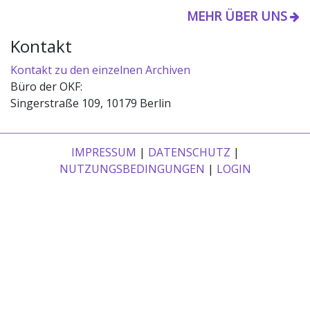
MEHR ÜBER UNS
Kontakt
Kontakt zu den einzelnen Archiven
Büro der OKF:
Singerstraße 109, 10179 Berlin
IMPRESSUM
|
DATENSCHUTZ
|
NUTZUNGSBEDINGUNGEN
|
LOGIN