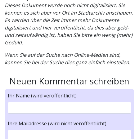
Dieses Dokument wurde noch nicht digitalisiert. Sie
können es sich aber vor Ort im Stadtarchiv anschauen.
Es werden über die Zeit immer mehr Dokumente
digitalisiert und hier veröffentlicht, da dies aber geld-
und zeitaufwändig ist, haben Sie bitte ein wenig (mehr)
Geduld.
Wenn Sie auf der Suche nach Online-Medien sind,
können Sie bei der Suche dies ganz einfach einstellen.
Neuen Kommentar schreiben
Ihr Name (wird veröffentlicht)
Ihre Mailadresse (wird nicht veröffentlicht)