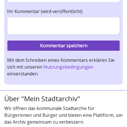
Ihr Kommentar (wird veröffentlicht)
Mit dem Schreiben eines Kommentars erklären Sie
sich mit unseren
Nutzungsbedingungen
einverstanden.
Über "Mein Stadtarchiv"
Wir öffnen das kommunale Stadtarchiv für
Bürgerinnen und Bürger und bieten eine Plattform, um
das Archiv gemeinsam zu verbessern.