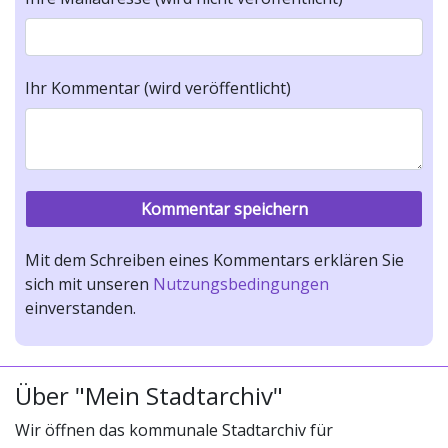
Ihr Kommentar (wird veröffentlicht)
Mit dem Schreiben eines Kommentars erklären Sie
sich mit unseren
Nutzungsbedingungen
einverstanden.
Über "Mein Stadtarchiv"
Wir öffnen das kommunale Stadtarchiv für