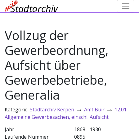
Vollzug der
Gewerbeordnung,
Aufsicht über
Gewerbebetriebe,
Generalia
→
→
Kategorie:
Stadtarchiv Kerpen
Amt Buir
12.01
Allgemeine Gewerbesachen, einschl. Aufsicht
Jahr
1868 - 1930
Laufende Nummer
0895