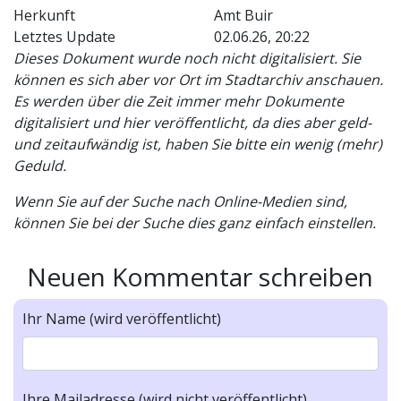
Herkunft
Amt Buir
Letztes Update
02.06.26, 20:22
Dieses Dokument wurde noch nicht digitalisiert. Sie
können es sich aber vor Ort im Stadtarchiv anschauen.
Es werden über die Zeit immer mehr Dokumente
digitalisiert und hier veröffentlicht, da dies aber geld-
und zeitaufwändig ist, haben Sie bitte ein wenig (mehr)
Geduld.
Wenn Sie auf der Suche nach Online-Medien sind,
können Sie bei der Suche dies ganz einfach einstellen.
Neuen Kommentar schreiben
Ihr Name (wird veröffentlicht)
Ihre Mailadresse (wird nicht veröffentlicht)