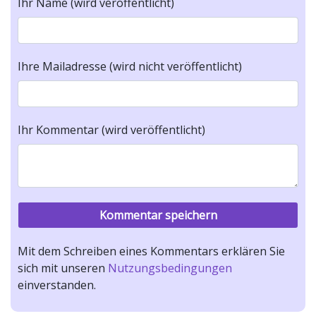
Ihr Name (wird veröffentlicht)
Ihre Mailadresse (wird nicht veröffentlicht)
Ihr Kommentar (wird veröffentlicht)
Mit dem Schreiben eines Kommentars erklären Sie
sich mit unseren
Nutzungsbedingungen
einverstanden.