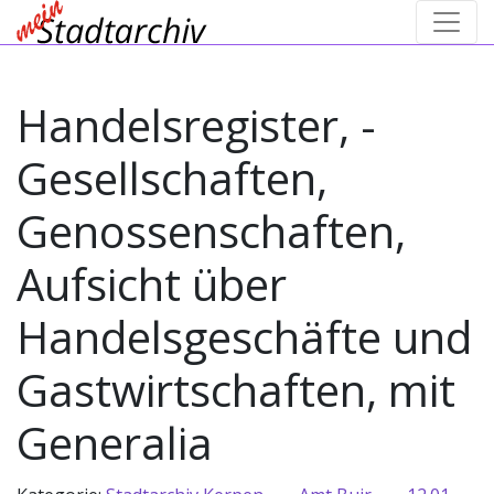
Handelsregister, -
Gesellschaften,
Genossenschaften,
Aufsicht über
Handelsgeschäfte und
Gastwirtschaften, mit
Generalia
→
→