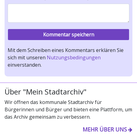
Mit dem Schreiben eines Kommentars erklären Sie
sich mit unseren
Nutzungsbedingungen
einverstanden.
Über "Mein Stadtarchiv"
Wir öffnen das kommunale Stadtarchiv für
Bürgerinnen und Bürger und bieten eine Plattform, um
das Archiv gemeinsam zu verbessern.
MEHR ÜBER UNS