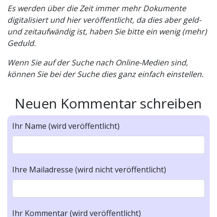
Es werden über die Zeit immer mehr Dokumente
digitalisiert und hier veröffentlicht, da dies aber geld-
und zeitaufwändig ist, haben Sie bitte ein wenig (mehr)
Geduld.
Wenn Sie auf der Suche nach Online-Medien sind,
können Sie bei der Suche dies ganz einfach einstellen.
Neuen Kommentar schreiben
Ihr Name (wird veröffentlicht)
Ihre Mailadresse (wird nicht veröffentlicht)
Ihr Kommentar (wird veröffentlicht)