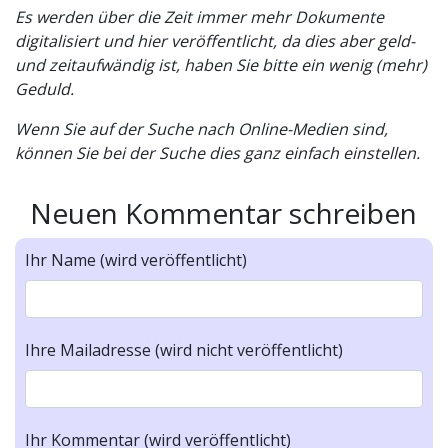
Es werden über die Zeit immer mehr Dokumente
digitalisiert und hier veröffentlicht, da dies aber geld-
und zeitaufwändig ist, haben Sie bitte ein wenig (mehr)
Geduld.
Wenn Sie auf der Suche nach Online-Medien sind,
können Sie bei der Suche dies ganz einfach einstellen.
Neuen Kommentar schreiben
Ihr Name (wird veröffentlicht)
Ihre Mailadresse (wird nicht veröffentlicht)
Ihr Kommentar (wird veröffentlicht)