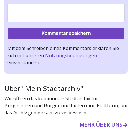
Mit dem Schreiben eines Kommentars erklären Sie
sich mit unseren
Nutzungsbedingungen
einverstanden.
Über "Mein Stadtarchiv"
Wir öffnen das kommunale Stadtarchiv für
Bürgerinnen und Bürger und bieten eine Plattform, um
das Archiv gemeinsam zu verbessern.
MEHR ÜBER UNS