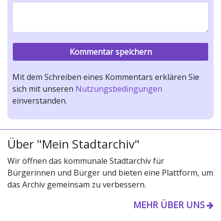
Mit dem Schreiben eines Kommentars erklären Sie
sich mit unseren
Nutzungsbedingungen
einverstanden.
Über "Mein Stadtarchiv"
Wir öffnen das kommunale Stadtarchiv für
Bürgerinnen und Bürger und bieten eine Plattform, um
das Archiv gemeinsam zu verbessern.
MEHR ÜBER UNS