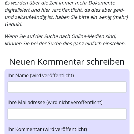
Es werden über die Zeit immer mehr Dokumente
digitalisiert und hier veröffentlicht, da dies aber geld-
und zeitaufwändig ist, haben Sie bitte ein wenig (mehr)
Geduld.
Wenn Sie auf der Suche nach Online-Medien sind,
können Sie bei der Suche dies ganz einfach einstellen.
Neuen Kommentar schreiben
Ihr Name (wird veröffentlicht)
Ihre Mailadresse (wird nicht veröffentlicht)
Ihr Kommentar (wird veröffentlicht)