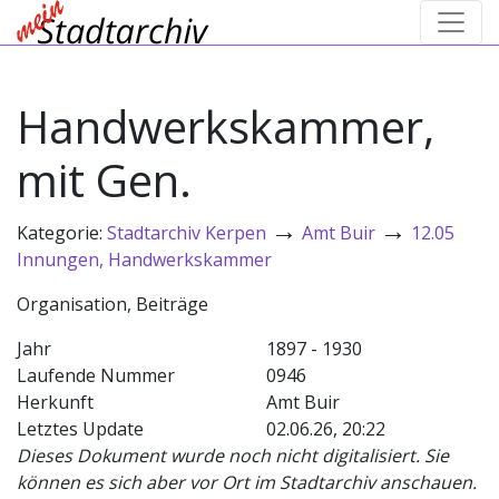
Handwerkskammer,
mit Gen.
→
→
Kategorie:
Stadtarchiv Kerpen
Amt Buir
12.05
Innungen, Handwerkskammer
Organisation, Beiträge
Jahr
1897 - 1930
Laufende Nummer
0946
Herkunft
Amt Buir
Letztes Update
02.06.26, 20:22
Dieses Dokument wurde noch nicht digitalisiert. Sie
können es sich aber vor Ort im Stadtarchiv anschauen.