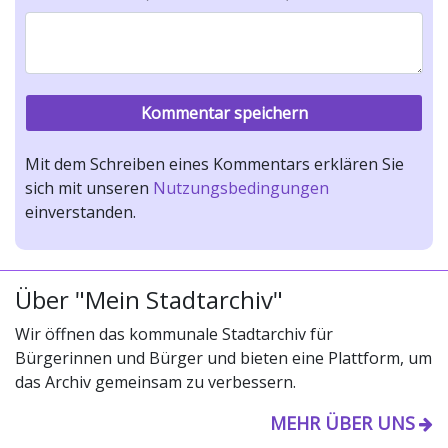
Mit dem Schreiben eines Kommentars erklären Sie
sich mit unseren
Nutzungsbedingungen
einverstanden.
Über "Mein Stadtarchiv"
Wir öffnen das kommunale Stadtarchiv für
Bürgerinnen und Bürger und bieten eine Plattform, um
das Archiv gemeinsam zu verbessern.
MEHR ÜBER UNS