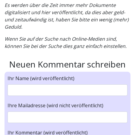
Es werden über die Zeit immer mehr Dokumente
digitalisiert und hier veröffentlicht, da dies aber geld-
und zeitaufwändig ist, haben Sie bitte ein wenig (mehr)
Geduld.
Wenn Sie auf der Suche nach Online-Medien sind,
können Sie bei der Suche dies ganz einfach einstellen.
Neuen Kommentar schreiben
Ihr Name (wird veröffentlicht)
Ihre Mailadresse (wird nicht veröffentlicht)
Ihr Kommentar (wird veröffentlicht)