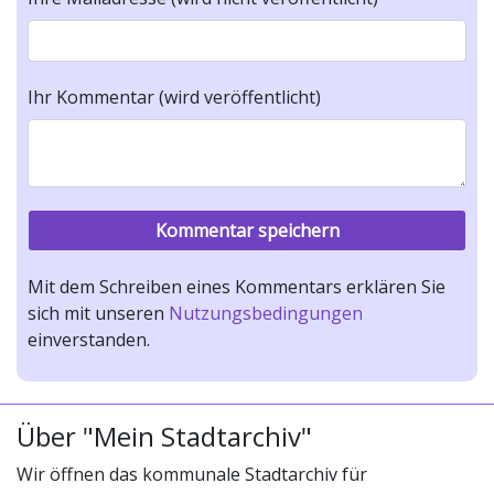
Ihr Kommentar (wird veröffentlicht)
Mit dem Schreiben eines Kommentars erklären Sie
sich mit unseren
Nutzungsbedingungen
einverstanden.
Über "Mein Stadtarchiv"
Wir öffnen das kommunale Stadtarchiv für