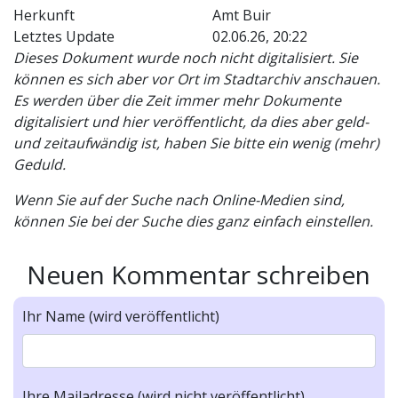
Herkunft
Amt Buir
Letztes Update
02.06.26, 20:22
Dieses Dokument wurde noch nicht digitalisiert. Sie
können es sich aber vor Ort im Stadtarchiv anschauen.
Es werden über die Zeit immer mehr Dokumente
digitalisiert und hier veröffentlicht, da dies aber geld-
und zeitaufwändig ist, haben Sie bitte ein wenig (mehr)
Geduld.
Wenn Sie auf der Suche nach Online-Medien sind,
können Sie bei der Suche dies ganz einfach einstellen.
Neuen Kommentar schreiben
Ihr Name (wird veröffentlicht)
Ihre Mailadresse (wird nicht veröffentlicht)