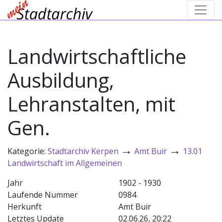
Landwirtschaftliche
Ausbildung,
Lehranstalten, mit
Gen.
→
→
Kategorie:
Stadtarchiv Kerpen
Amt Buir
13.01
Landwirtschaft im Allgemeinen
Jahr
1902 - 1930
Laufende Nummer
0984
Herkunft
Amt Buir
Letztes Update
02.06.26, 20:22