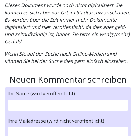
Dieses Dokument wurde noch nicht digitalisiert. Sie
können es sich aber vor Ort im Stadtarchiv anschauen.
Es werden über die Zeit immer mehr Dokumente
digitalisiert und hier veröffentlicht, da dies aber geld-
und zeitaufwändig ist, haben Sie bitte ein wenig (mehr)
Geduld.
Wenn Sie auf der Suche nach Online-Medien sind,
können Sie bei der Suche dies ganz einfach einstellen.
Neuen Kommentar schreiben
Ihr Name (wird veröffentlicht)
Ihre Mailadresse (wird nicht veröffentlicht)