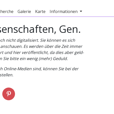
cherche
Galerie
Karte
Informationen
enschaften, Gen.
nicht digitalisiert. Sie können es sich
v anschauen. Es werden über die Zeit immer
t und hier veröffentlicht, da dies aber geld-
n Sie bitte ein wenig (mehr) Geduld.
h Online-Medien sind, können Sie bei der
tellen.