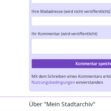
Ihre Mailadresse (wird nicht veröffentlicht)
Ihr Kommentar (wird veröffentlicht)
Mit dem Schreiben eines Kommentars erklä
Nutzungsbedingungen
einverstanden.
Über "Mein Stadtarchiv"