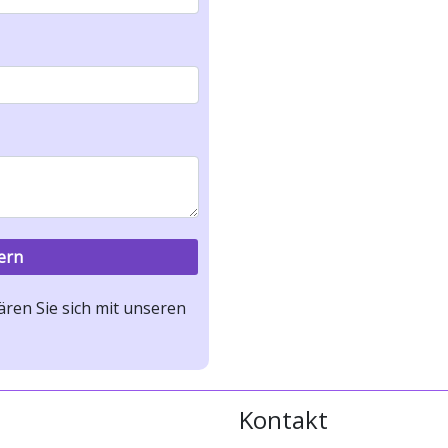
ren Sie sich mit unseren
Kontakt