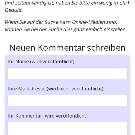
und zeitaufwändig ist, haben Sie bitte ein wenig (mehr)
Geduld.
Wenn Sie auf der Suche nach Online-Medien sind,
können Sie bei der Suche dies ganz einfach einstellen.
Neuen Kommentar schreiben
Ihr Name (wird veröffentlicht)
Ihre Mailadresse (wird nicht veröffentlicht)
Ihr Kommentar (wird veröffentlicht)