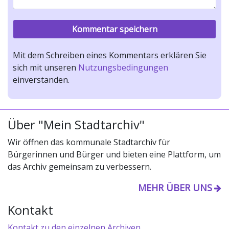
Mit dem Schreiben eines Kommentars erklären Sie
sich mit unseren
Nutzungsbedingungen
einverstanden.
Über "Mein Stadtarchiv"
Wir öffnen das kommunale Stadtarchiv für
Bürgerinnen und Bürger und bieten eine Plattform, um
das Archiv gemeinsam zu verbessern.
MEHR ÜBER UNS
Kontakt
Kontakt zu den einzelnen Archiven