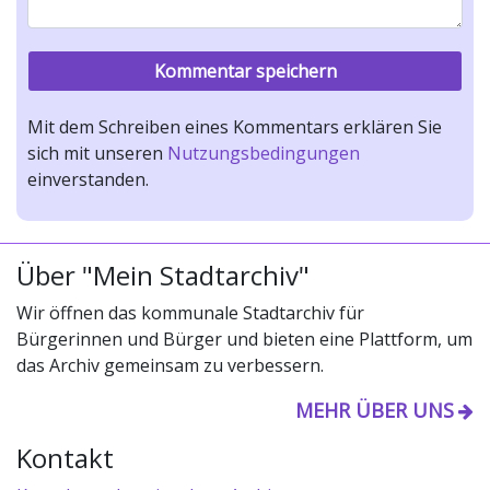
Mit dem Schreiben eines Kommentars erklären Sie
sich mit unseren
Nutzungsbedingungen
einverstanden.
Über "Mein Stadtarchiv"
Wir öffnen das kommunale Stadtarchiv für
Bürgerinnen und Bürger und bieten eine Plattform, um
das Archiv gemeinsam zu verbessern.
MEHR ÜBER UNS
Kontakt