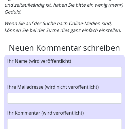
und zeitaufwändig ist, haben Sie bitte ein wenig (mehr)
Geduld.
Wenn Sie auf der Suche nach Online-Medien sind,
können Sie bei der Suche dies ganz einfach einstellen.
Neuen Kommentar schreiben
Ihr Name (wird veröffentlicht)
Ihre Mailadresse (wird nicht veröffentlicht)
Ihr Kommentar (wird veröffentlicht)