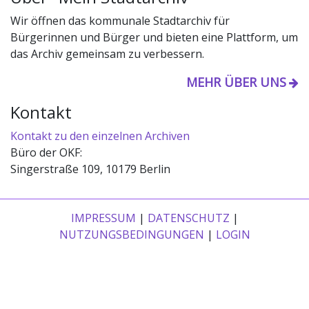
Wir öffnen das kommunale Stadtarchiv für
Bürgerinnen und Bürger und bieten eine Plattform, um
das Archiv gemeinsam zu verbessern.
MEHR ÜBER UNS
Kontakt
Kontakt zu den einzelnen Archiven
Büro der OKF:
Singerstraße 109, 10179 Berlin
IMPRESSUM
|
DATENSCHUTZ
|
NUTZUNGSBEDINGUNGEN
|
LOGIN