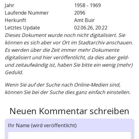
Jahr
1958 - 1969
Laufende Nummer
2096
Herkunft
Amt Buir
Letztes Update
02.06.26, 20:22
Dieses Dokument wurde noch nicht digitalisiert. Sie
können es sich aber vor Ort im Stadtarchiv anschauen.
Es werden über die Zeit immer mehr Dokumente
digitalisiert und hier veröffentlicht, da dies aber geld-
und zeitaufwändig ist, haben Sie bitte ein wenig (mehr)
Geduld.
Wenn Sie auf der Suche nach Online-Medien sind,
können Sie bei der Suche dies ganz einfach einstellen.
Neuen Kommentar schreiben
Ihr Name (wird veröffentlicht)