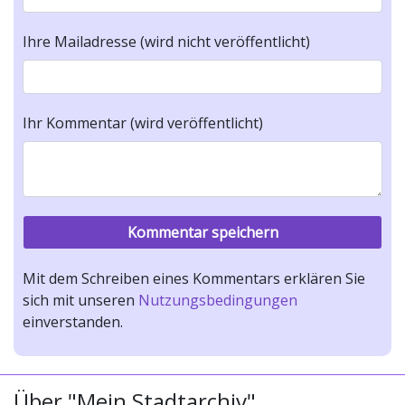
Ihre Mailadresse (wird nicht veröffentlicht)
Ihr Kommentar (wird veröffentlicht)
Mit dem Schreiben eines Kommentars erklären Sie
sich mit unseren
Nutzungsbedingungen
einverstanden.
Über "Mein Stadtarchiv"