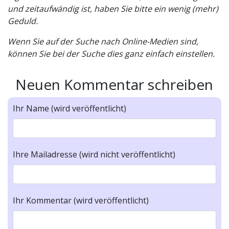
und zeitaufwändig ist, haben Sie bitte ein wenig (mehr)
Geduld.
Wenn Sie auf der Suche nach Online-Medien sind,
können Sie bei der Suche dies ganz einfach einstellen.
Neuen Kommentar schreiben
Ihr Name (wird veröffentlicht)
Ihre Mailadresse (wird nicht veröffentlicht)
Ihr Kommentar (wird veröffentlicht)