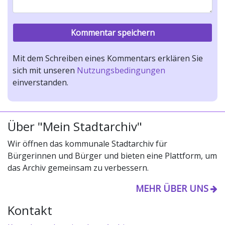
Mit dem Schreiben eines Kommentars erklären Sie
sich mit unseren
Nutzungsbedingungen
einverstanden.
Über "Mein Stadtarchiv"
Wir öffnen das kommunale Stadtarchiv für
Bürgerinnen und Bürger und bieten eine Plattform, um
das Archiv gemeinsam zu verbessern.
MEHR ÜBER UNS
Kontakt