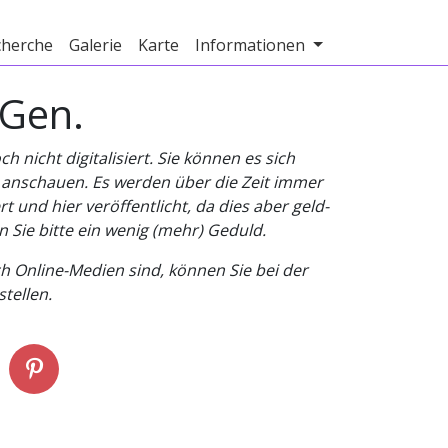
cherche
Galerie
Karte
Informationen
 Gen.
nicht digitalisiert. Sie können es sich
v anschauen. Es werden über die Zeit immer
t und hier veröffentlicht, da dies aber geld-
n Sie bitte ein wenig (mehr) Geduld.
h Online-Medien sind, können Sie bei der
tellen.