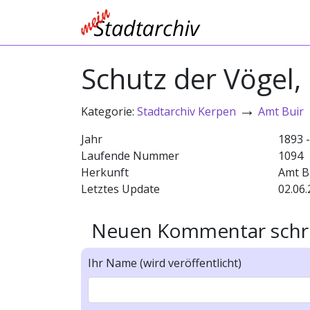
Schutz der Vögel,
→
Kategorie:
Stadtarchiv Kerpen
Amt Buir
Jahr
1893 
Laufende Nummer
1094
Herkunft
Amt B
Letztes Update
02.06.
Neuen Kommentar schr
Ihr Name (wird veröffentlicht)