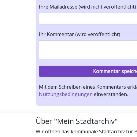
Ihre Mailadresse (wird nicht veröffentlicht)
Ihr Kommentar (wird veröffentlicht)
Mit dem Schreiben eines Kommentars erklä
Nutzungsbedingungen
einverstanden.
Über "Mein Stadtarchiv"
Wir öffnen das kommunale Stadtarchiv für