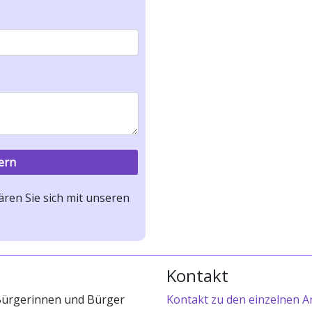
ren Sie sich mit unseren
Kontakt
 Bürgerinnen und Bürger
Kontakt zu den einzelnen A