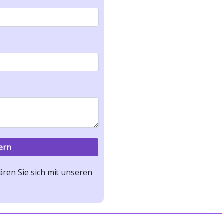
ren Sie sich mit unseren