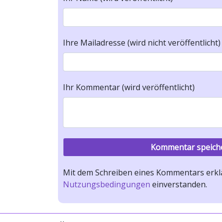
Ihre Mailadresse (wird nicht veröffentlicht)
Ihr Kommentar (wird veröffentlicht)
Mit dem Schreiben eines Kommentars erklä
Nutzungsbedingungen
einverstanden.