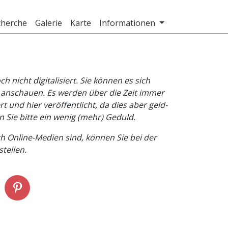
cherche
Galerie
Karte
Informationen
nicht digitalisiert. Sie können es sich
v anschauen. Es werden über die Zeit immer
t und hier veröffentlicht, da dies aber geld-
n Sie bitte ein wenig (mehr) Geduld.
h Online-Medien sind, können Sie bei der
tellen.