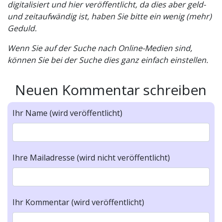
digitalisiert und hier veröffentlicht, da dies aber geld-
und zeitaufwändig ist, haben Sie bitte ein wenig (mehr)
Geduld.
Wenn Sie auf der Suche nach Online-Medien sind,
können Sie bei der Suche dies ganz einfach einstellen.
Neuen Kommentar schreiben
Ihr Name (wird veröffentlicht)
Ihre Mailadresse (wird nicht veröffentlicht)
Ihr Kommentar (wird veröffentlicht)