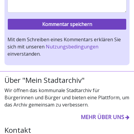
Mit dem Schreiben eines Kommentars erklären Sie
sich mit unseren
Nutzungsbedingungen
einverstanden.
Über "Mein Stadtarchiv"
Wir öffnen das kommunale Stadtarchiv für
Bürgerinnen und Bürger und bieten eine Plattform, um
das Archiv gemeinsam zu verbessern.
MEHR ÜBER UNS
Kontakt