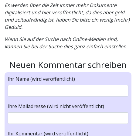
Es werden über die Zeit immer mehr Dokumente
digitalisiert und hier veröffentlicht, da dies aber geld-
und zeitaufwändig ist, haben Sie bitte ein wenig (mehr)
Geduld.
Wenn Sie auf der Suche nach Online-Medien sind,
können Sie bei der Suche dies ganz einfach einstellen.
Neuen Kommentar schreiben
Ihr Name (wird veröffentlicht)
Ihre Mailadresse (wird nicht veröffentlicht)
Ihr Kommentar (wird veröffentlicht)