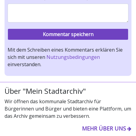
Mit dem Schreiben eines Kommentars erklären Sie
sich mit unseren
Nutzungsbedingungen
einverstanden.
Über "Mein Stadtarchiv"
Wir öffnen das kommunale Stadtarchiv für
Bürgerinnen und Bürger und bieten eine Plattform, um
das Archiv gemeinsam zu verbessern.
MEHR ÜBER UNS