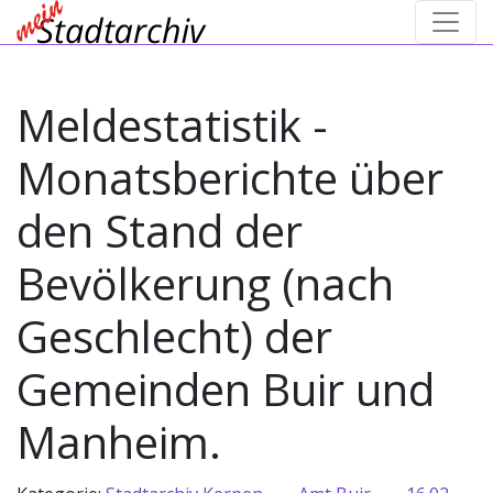
Meldestatistik -
Monatsberichte über
den Stand der
Bevölkerung (nach
Geschlecht) der
Gemeinden Buir und
Manheim.
→
→