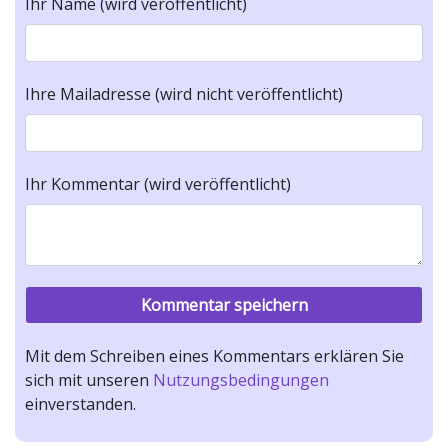
Ihr Name (wird veröffentlicht)
Ihre Mailadresse (wird nicht veröffentlicht)
Ihr Kommentar (wird veröffentlicht)
Mit dem Schreiben eines Kommentars erklären Sie
sich mit unseren
Nutzungsbedingungen
einverstanden.