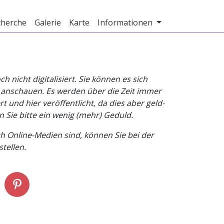
cherche
Galerie
Karte
Informationen
nicht digitalisiert. Sie können es sich
v anschauen. Es werden über die Zeit immer
t und hier veröffentlicht, da dies aber geld-
n Sie bitte ein wenig (mehr) Geduld.
h Online-Medien sind, können Sie bei der
tellen.