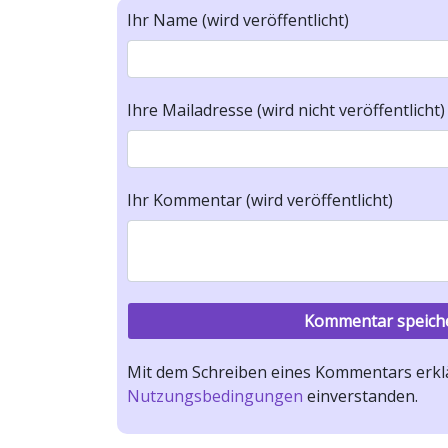
Ihr Name (wird veröffentlicht)
Ihre Mailadresse (wird nicht veröffentlicht)
Ihr Kommentar (wird veröffentlicht)
Mit dem Schreiben eines Kommentars erklä
Nutzungsbedingungen
einverstanden.