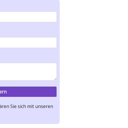
ren Sie sich mit unseren