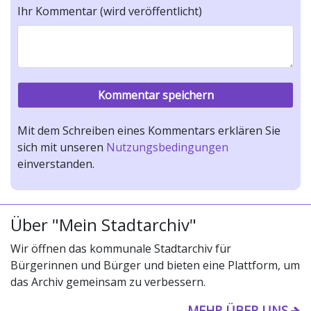
Ihr Kommentar (wird veröffentlicht)
Mit dem Schreiben eines Kommentars erklären Sie
sich mit unseren
Nutzungsbedingungen
einverstanden.
Über "Mein Stadtarchiv"
Wir öffnen das kommunale Stadtarchiv für
Bürgerinnen und Bürger und bieten eine Plattform, um
das Archiv gemeinsam zu verbessern.
MEHR ÜBER UNS