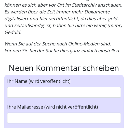
können es sich aber vor Ort im Stadtarchiv anschauen.
Es werden über die Zeit immer mehr Dokumente
digitalisiert und hier veröffentlicht, da dies aber geld-
und zeitaufwändig ist, haben Sie bitte ein wenig (mehr)
Geduld.
Wenn Sie auf der Suche nach Online-Medien sind,
können Sie bei der Suche dies ganz einfach einstellen.
Neuen Kommentar schreiben
Ihr Name (wird veröffentlicht)
Ihre Mailadresse (wird nicht veröffentlicht)