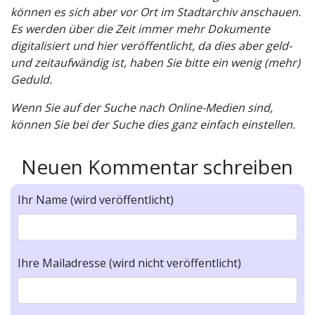
können es sich aber vor Ort im Stadtarchiv anschauen.
Es werden über die Zeit immer mehr Dokumente
digitalisiert und hier veröffentlicht, da dies aber geld-
und zeitaufwändig ist, haben Sie bitte ein wenig (mehr)
Geduld.
Wenn Sie auf der Suche nach Online-Medien sind,
können Sie bei der Suche dies ganz einfach einstellen.
Neuen Kommentar schreiben
Ihr Name (wird veröffentlicht)
Ihre Mailadresse (wird nicht veröffentlicht)