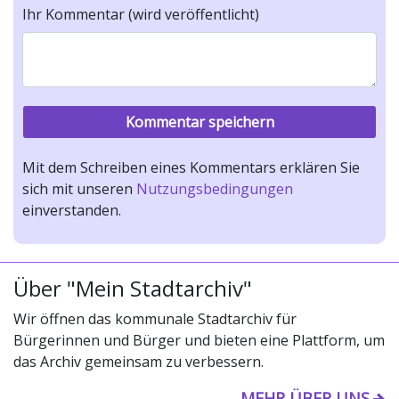
Ihr Kommentar (wird veröffentlicht)
Mit dem Schreiben eines Kommentars erklären Sie
sich mit unseren
Nutzungsbedingungen
einverstanden.
Über "Mein Stadtarchiv"
Wir öffnen das kommunale Stadtarchiv für
Bürgerinnen und Bürger und bieten eine Plattform, um
das Archiv gemeinsam zu verbessern.
MEHR ÜBER UNS