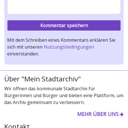
Mit dem Schreiben eines Kommentars erklären Sie
sich mit unseren
Nutzungsbedingungen
einverstanden.
Über "Mein Stadtarchiv"
Wir öffnen das kommunale Stadtarchiv für
Bürgerinnen und Bürger und bieten eine Plattform, um
das Archiv gemeinsam zu verbessern.
MEHR ÜBER UNS
Kontakt