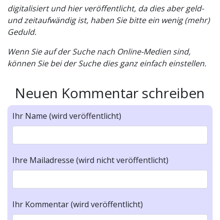
digitalisiert und hier veröffentlicht, da dies aber geld-
und zeitaufwändig ist, haben Sie bitte ein wenig (mehr)
Geduld.
Wenn Sie auf der Suche nach Online-Medien sind,
können Sie bei der Suche dies ganz einfach einstellen.
Neuen Kommentar schreiben
Ihr Name (wird veröffentlicht)
Ihre Mailadresse (wird nicht veröffentlicht)
Ihr Kommentar (wird veröffentlicht)