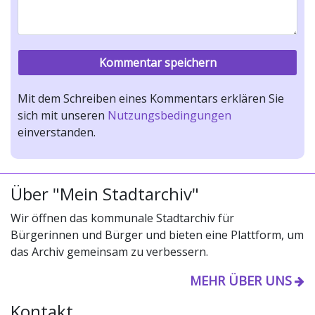
Mit dem Schreiben eines Kommentars erklären Sie
sich mit unseren
Nutzungsbedingungen
einverstanden.
Über "Mein Stadtarchiv"
Wir öffnen das kommunale Stadtarchiv für
Bürgerinnen und Bürger und bieten eine Plattform, um
das Archiv gemeinsam zu verbessern.
MEHR ÜBER UNS
Kontakt