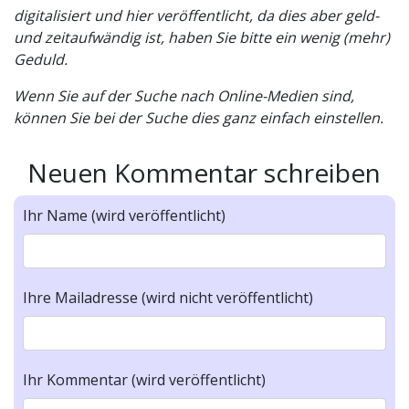
digitalisiert und hier veröffentlicht, da dies aber geld-
und zeitaufwändig ist, haben Sie bitte ein wenig (mehr)
Geduld.
Wenn Sie auf der Suche nach Online-Medien sind,
können Sie bei der Suche dies ganz einfach einstellen.
Neuen Kommentar schreiben
Ihr Name (wird veröffentlicht)
Ihre Mailadresse (wird nicht veröffentlicht)
Ihr Kommentar (wird veröffentlicht)