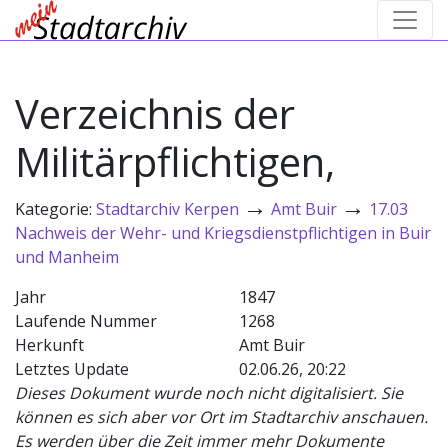
Verzeichnis der
Militärpflichtigen,
→
→
Kategorie:
Stadtarchiv Kerpen
Amt Buir
17.03
Nachweis der Wehr- und Kriegsdienstpflichtigen in Buir
und Manheim
Jahr
1847
Laufende Nummer
1268
Herkunft
Amt Buir
Letztes Update
02.06.26, 20:22
Dieses Dokument wurde noch nicht digitalisiert. Sie
können es sich aber vor Ort im Stadtarchiv anschauen.
Es werden über die Zeit immer mehr Dokumente