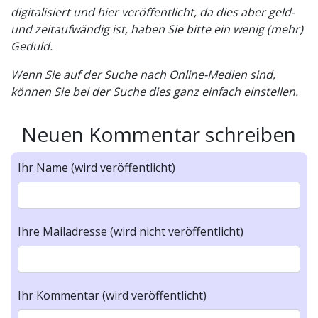
digitalisiert und hier veröffentlicht, da dies aber geld-
und zeitaufwändig ist, haben Sie bitte ein wenig (mehr)
Geduld.
Wenn Sie auf der Suche nach Online-Medien sind,
können Sie bei der Suche dies ganz einfach einstellen.
Neuen Kommentar schreiben
Ihr Name (wird veröffentlicht)
Ihre Mailadresse (wird nicht veröffentlicht)
Ihr Kommentar (wird veröffentlicht)