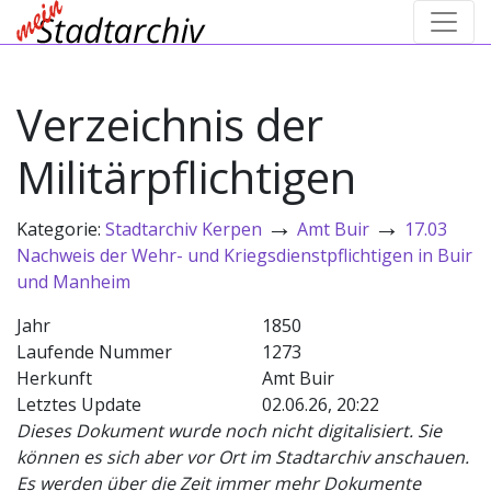
Verzeichnis der
Militärpflichtigen
→
→
Kategorie:
Stadtarchiv Kerpen
Amt Buir
17.03
Nachweis der Wehr- und Kriegsdienstpflichtigen in Buir
und Manheim
Jahr
1850
Laufende Nummer
1273
Herkunft
Amt Buir
Letztes Update
02.06.26, 20:22
Dieses Dokument wurde noch nicht digitalisiert. Sie
können es sich aber vor Ort im Stadtarchiv anschauen.
Es werden über die Zeit immer mehr Dokumente