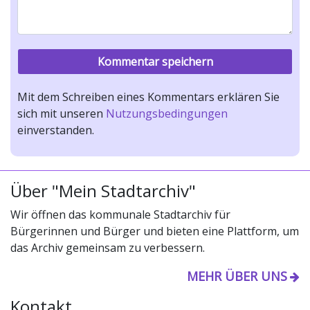
Mit dem Schreiben eines Kommentars erklären Sie
sich mit unseren
Nutzungsbedingungen
einverstanden.
Über "Mein Stadtarchiv"
Wir öffnen das kommunale Stadtarchiv für
Bürgerinnen und Bürger und bieten eine Plattform, um
das Archiv gemeinsam zu verbessern.
MEHR ÜBER UNS
Kontakt