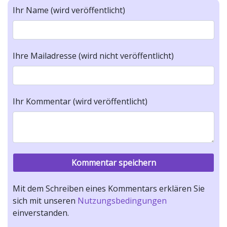
Ihr Name (wird veröffentlicht)
Ihre Mailadresse (wird nicht veröffentlicht)
Ihr Kommentar (wird veröffentlicht)
Mit dem Schreiben eines Kommentars erklären Sie
sich mit unseren
Nutzungsbedingungen
einverstanden.