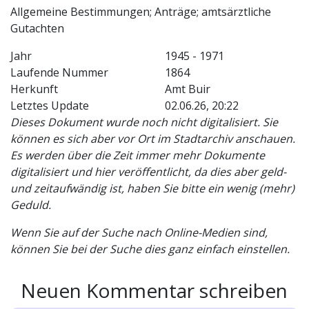
Allgemeine Bestimmungen; Anträge; amtsärztliche
Gutachten
Jahr
1945 - 1971
Laufende Nummer
1864
Herkunft
Amt Buir
Letztes Update
02.06.26, 20:22
Dieses Dokument wurde noch nicht digitalisiert. Sie
können es sich aber vor Ort im Stadtarchiv anschauen.
Es werden über die Zeit immer mehr Dokumente
digitalisiert und hier veröffentlicht, da dies aber geld-
und zeitaufwändig ist, haben Sie bitte ein wenig (mehr)
Geduld.
Wenn Sie auf der Suche nach Online-Medien sind,
können Sie bei der Suche dies ganz einfach einstellen.
Neuen Kommentar schreiben