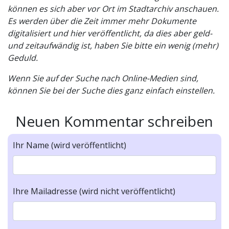
können es sich aber vor Ort im Stadtarchiv anschauen.
Es werden über die Zeit immer mehr Dokumente
digitalisiert und hier veröffentlicht, da dies aber geld-
und zeitaufwändig ist, haben Sie bitte ein wenig (mehr)
Geduld.
Wenn Sie auf der Suche nach Online-Medien sind,
können Sie bei der Suche dies ganz einfach einstellen.
Neuen Kommentar schreiben
Ihr Name (wird veröffentlicht)
Ihre Mailadresse (wird nicht veröffentlicht)