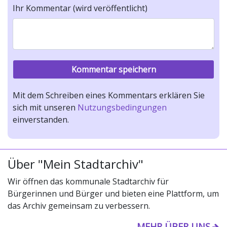
Ihr Kommentar (wird veröffentlicht)
Mit dem Schreiben eines Kommentars erklären Sie
sich mit unseren
Nutzungsbedingungen
einverstanden.
Über "Mein Stadtarchiv"
Wir öffnen das kommunale Stadtarchiv für
Bürgerinnen und Bürger und bieten eine Plattform, um
das Archiv gemeinsam zu verbessern.
MEHR ÜBER UNS