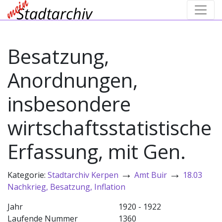
Besatzung,
Anordnungen,
insbesondere
wirtschaftsstatistische
Erfassung, mit Gen.
→
→
Kategorie:
Stadtarchiv Kerpen
Amt Buir
18.03
Nachkrieg, Besatzung, Inflation
Jahr
1920 - 1922
Laufende Nummer
1360