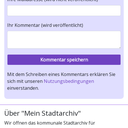
Ihr Kommentar (wird veröffentlicht)
Mit dem Schreiben eines Kommentars erklären Sie
sich mit unseren
Nutzungsbedingungen
einverstanden.
Über "Mein Stadtarchiv"
Wir öffnen das kommunale Stadtarchiv für