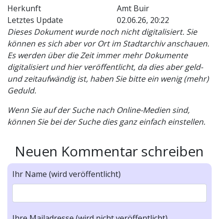
Herkunft
Amt Buir
Letztes Update
02.06.26, 20:22
Dieses Dokument wurde noch nicht digitalisiert. Sie
können es sich aber vor Ort im Stadtarchiv anschauen.
Es werden über die Zeit immer mehr Dokumente
digitalisiert und hier veröffentlicht, da dies aber geld-
und zeitaufwändig ist, haben Sie bitte ein wenig (mehr)
Geduld.
Wenn Sie auf der Suche nach Online-Medien sind,
können Sie bei der Suche dies ganz einfach einstellen.
Neuen Kommentar schreiben
Ihr Name (wird veröffentlicht)
Ihre Mailadresse (wird nicht veröffentlicht)