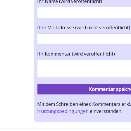
Ihr Name (wird veröffentlicht)
Ihre Mailadresse (wird nicht veröffentlicht)
Ihr Kommentar (wird veröffentlicht)
Mit dem Schreiben eines Kommentars erklä
Nutzungsbedingungen
einverstanden.