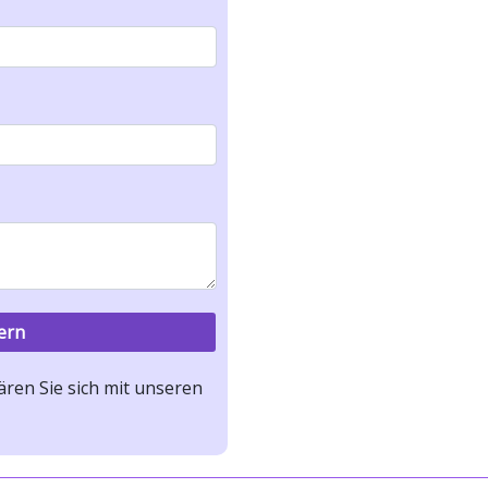
ren Sie sich mit unseren