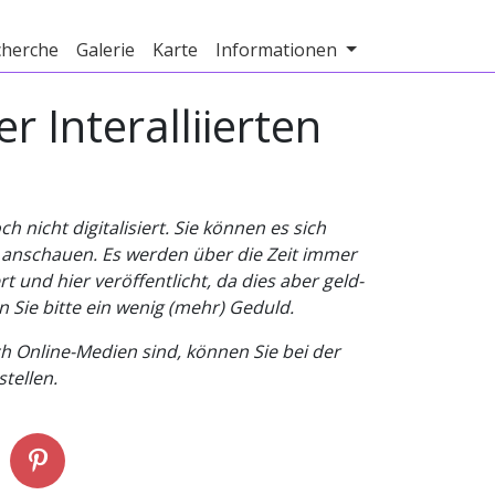
cherche
Galerie
Karte
Informationen
 Interalliierten
nicht digitalisiert. Sie können es sich
v anschauen. Es werden über die Zeit immer
t und hier veröffentlicht, da dies aber geld-
n Sie bitte ein wenig (mehr) Geduld.
h Online-Medien sind, können Sie bei der
tellen.